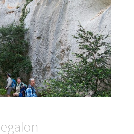
Regalon