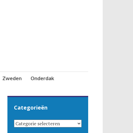
Zweden
Onderdak
Categorieën
CATEGORIEËN