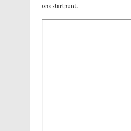
ons startpunt.