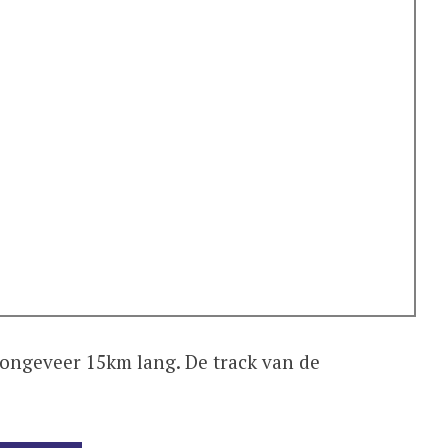
 ongeveer 15km lang. De track van de