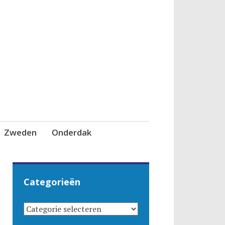
Zweden
Onderdak
Categorieën
CATEGORIEËN