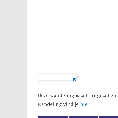
Deze wandeling is zelf uitgezet en
wandeling vind je
hier
.