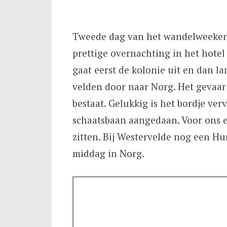
Tweede dag van het wandelweekend
prettige overnachting in het hotel
gaat eerst de kolonie uit en dan l
velden door naar Norg. Het gevaar 
bestaat. Gelukkig is het bordje ve
schaatsbaan aangedaan. Voor ons e
zitten. Bij Westervelde nog een Hu
middag in Norg.