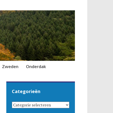
Zweden
Onderdak
Categorieën
CATEGORIEËN