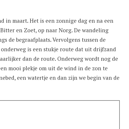
 in maart. Het is een zonnige dag en na een
 Bitter en Zoet, op naar Norg. De wandeling
angs de begraafplaats. Vervolgens tussen de
onderweg is een stukje route dat uit drijfzand
rvaarlijker dan de route. Onderweg wordt nog de
en mooi plekje om uit de wind in de zon te
nebed, een watertje en dan zijn we begin van de