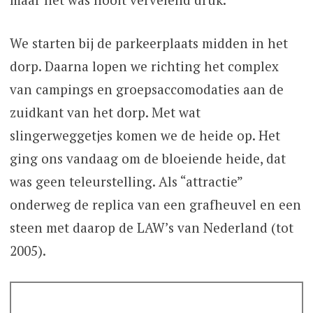
We starten bij de parkeerplaats midden in het
dorp. Daarna lopen we richting het complex
van campings en groepsaccomodaties aan de
zuidkant van het dorp. Met wat
slingerweggetjes komen we de heide op. Het
ging ons vandaag om de bloeiende heide, dat
was geen teleurstelling. Als “attractie”
onderweg de replica van een grafheuvel en een
steen met daarop de LAW’s van Nederland (tot
2005).