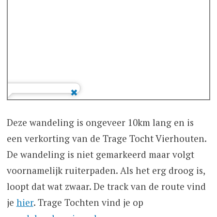
Deze wandeling is ongeveer 10km lang en is
een verkorting van de Trage Tocht Vierhouten.
De wandeling is niet gemarkeerd maar volgt
voornamelijk ruiterpaden. Als het erg droog is,
loopt dat wat zwaar. De track van de route vind
je
hier
. Trage Tochten vind je op