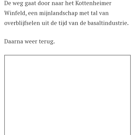
De weg gaat door naar het Kottenheimer
Winfeld, een mijnlandschap met tal van
overblijfselen uit de tijd van de basaltindustrie.
Daarna weer terug.