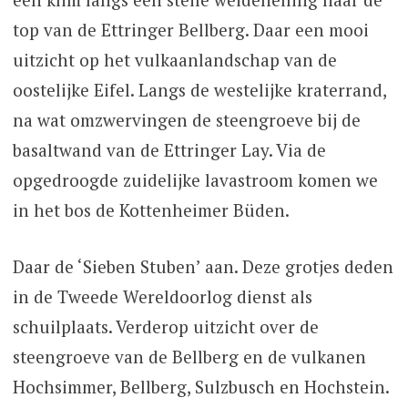
top van de Ettringer Bellberg. Daar een mooi
uitzicht op het vulkaanlandschap van de
oostelijke Eifel. Langs de westelijke kraterrand,
na wat omzwervingen de steengroeve bij de
basaltwand van de Ettringer Lay. Via de
opgedroogde zuidelijke lavastroom komen we
in het bos de Kottenheimer Büden.
Daar de ‘Sieben Stuben’ aan. Deze grotjes deden
in de Tweede Wereldoorlog dienst als
schuilplaats. Verderop uitzicht over de
steengroeve van de Bellberg en de vulkanen
Hochsimmer, Bellberg, Sulzbusch en Hochstein.