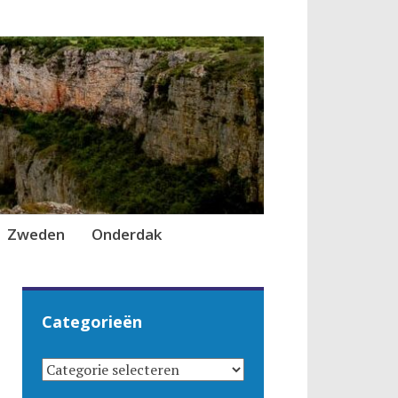
Zweden
Onderdak
Categorieën
CATEGORIEËN