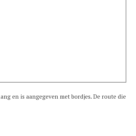
ang en is aangegeven met bordjes. De route die