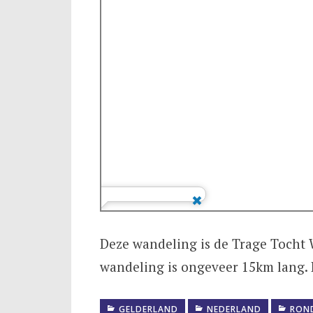
Deze wandeling is de Trage Tocht W
wandeling is ongeveer 15km lang. 
GELDERLAND
NEDERLAND
RON