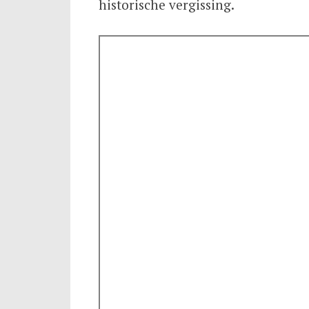
historische vergissing.