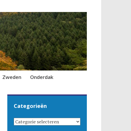
Zweden
Onderdak
Categorieën
CATEGORIEËN