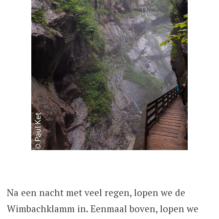
Na een nacht met veel regen, lopen we de
Wimbachklamm in. Eenmaal boven, lopen we