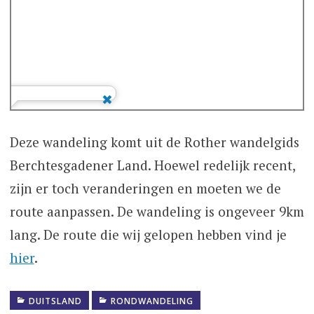
Deze wandeling komt uit de Rother wandelgids
Berchtesgadener Land. Hoewel redelijk recent,
zijn er toch veranderingen en moeten we de
route aanpassen. De wandeling is ongeveer 9km
lang. De route die wij gelopen hebben vind je
hier
.
DUITSLAND
RONDWANDELING