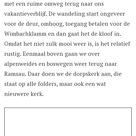
met een ruime omweg terug naar ons
vakantieverblijf. De wandeling start ongeveer
voor de deur, omhoog, toegang betalen voor de
Wimbachklamm en dan gaat het de kloof in.
Omdat het niet zulk mooi weer is, is het relatief
rustig. Eenmaal boven gaan we over
alpenweides en boswegen weer terug naar
Ramsau. Daar doen we de dorpskerk aan, die
staat op alle folders, maar ook een wat
nieuwere kerk.