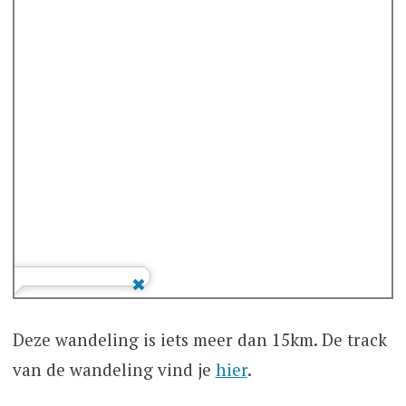
Deze wandeling is iets meer dan 15km. De track
van de wandeling vind je
hier
.