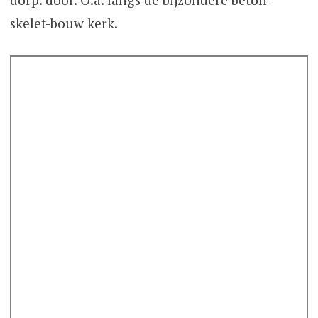
skelet-bouw kerk.