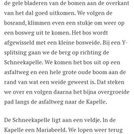
de gele bladeren van de bomen aan de overkant
van het dal goed uitkomen. We volgen de
bosrand, klimmen even een stukje om weer op
een bosweg uit te komen. Het bos wordt
afgewisseld met een kleine bosweide. Bij een Y-
splitsing gaan we de berg op richting de
Schneekapelle. We komen het bos uit op een
asfaltweg en een hele grote oude boom aan de
rand van wat een weide geweest is. Dat steken
we over en volgen daarna het bijna overgroeide
pad langs de asfaltweg naar de Kapelle.
De Schneekapelle ligt aan een veldje. In de
Kapelle een Mariabeeld. We lopen weer terug