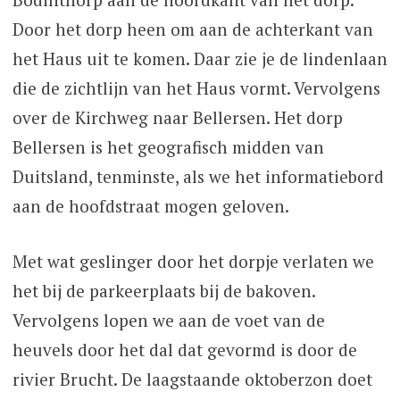
Door het dorp heen om aan de achterkant van
het Haus uit te komen. Daar zie je de lindenlaan
die de zichtlijn van het Haus vormt. Vervolgens
over de Kirchweg naar Bellersen. Het dorp
Bellersen is het geografisch midden van
Duitsland, tenminste, als we het informatiebord
aan de hoofdstraat mogen geloven.
Met wat geslinger door het dorpje verlaten we
het bij de parkeerplaats bij de bakoven.
Vervolgens lopen we aan de voet van de
heuvels door het dal dat gevormd is door de
rivier Brucht. De laagstaande oktoberzon doet