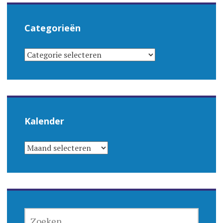
Categorieën
CATEGORIEËN
Kalender
KALENDER
ZOEKEN