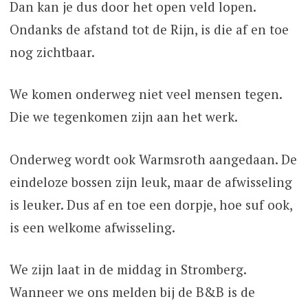
Dan kan je dus door het open veld lopen.
Ondanks de afstand tot de Rijn, is die af en toe
nog zichtbaar.
We komen onderweg niet veel mensen tegen.
Die we tegenkomen zijn aan het werk.
Onderweg wordt ook Warmsroth aangedaan. De
eindeloze bossen zijn leuk, maar de afwisseling
is leuker. Dus af en toe een dorpje, hoe suf ook,
is een welkome afwisseling.
We zijn laat in de middag in Stromberg.
Wanneer we ons melden bij de B&B is de