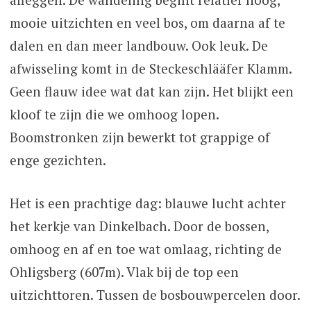
mooie uitzichten en veel bos, om daarna af te
dalen en dan meer landbouw. Ook leuk. De
afwisseling komt in de Steckeschlääfer Klamm.
Geen flauw idee wat dat kan zijn. Het blijkt een
kloof te zijn die we omhoog lopen.
Boomstronken zijn bewerkt tot grappige of
enge gezichten.
Het is een prachtige dag: blauwe lucht achter
het kerkje van Dinkelbach. Door de bossen,
omhoog en af en toe wat omlaag, richting de
Ohligsberg (607m). Vlak bij de top een
uitzichttoren. Tussen de bosbouwpercelen door.