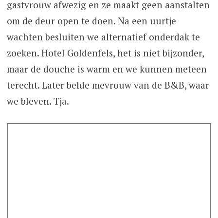
gastvrouw afwezig en ze maakt geen aanstalten
om de deur open te doen. Na een uurtje
wachten besluiten we alternatief onderdak te
zoeken. Hotel Goldenfels, het is niet bijzonder,
maar de douche is warm en we kunnen meteen
terecht. Later belde mevrouw van de B&B, waar
we bleven. Tja.