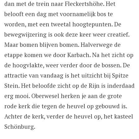
dan met de trein naar Fleckertshöhe. Het
belooft een dag met voornamelijk bos te
worden, met een tweetal hoogtepunten. De
bewegwijzering is ook deze keer weer creatief.
Maar bomen blijven bomen. Halverwege de
etappe komen we door Karbach. Na het zicht op
de hoogvlakte, weer verder door de bossen. De
attractie van vandaag is het uitzicht bij Spitze
Stein. Het beloofde zicht op de Rijn is inderdaad
erg mooi. Oberwesel herken je aan de grote
rode kerk die tegen de heuvel op gebouwd is.
Achter de kerk, verder de heuvel op, het kasteel
Schönburg.