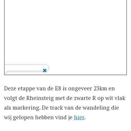
Deze etappe van de E8 is ongeveer 23km en
volgt de Rheinsteig met de zwarte R op wit vlak
als markering. De track van de wandeling die
wij gelopen hebben vind je
hier
.