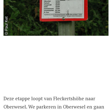
Deze etappe loopt van Fleckertshöhe naar
Oberwesel. We parkeren in Oberwesel en gaan