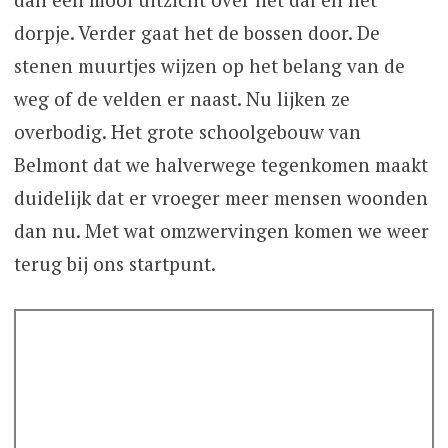
dorpje. Verder gaat het de bossen door. De
stenen muurtjes wijzen op het belang van de
weg of de velden er naast. Nu lijken ze
overbodig. Het grote schoolgebouw van
Belmont dat we halverwege tegenkomen maakt
duidelijk dat er vroeger meer mensen woonden
dan nu. Met wat omzwervingen komen we weer
terug bij ons startpunt.