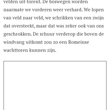
velden uit-torent. De boswegen worden
naarmate we vorderen weer verhard. We lopen
van veld naar veld, we schrikken van een zwijn
dat oversteekt, maar dat was zeker ook van ons
geschrokken. De schuur verderop die boven de
windvang uitkomt zou zo een Romeinse
wachttoren kunnen zijn.