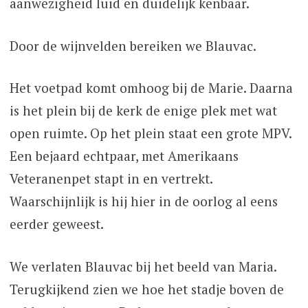
aanwezigheid luid en duidelijk kenbaar.
Door de wijnvelden bereiken we Blauvac.
Het voetpad komt omhoog bij de Marie. Daarna
is het plein bij de kerk de enige plek met wat
open ruimte. Op het plein staat een grote MPV.
Een bejaard echtpaar, met Amerikaans
Veteranenpet stapt in en vertrekt.
Waarschijnlijk is hij hier in de oorlog al eens
eerder geweest.
We verlaten Blauvac bij het beeld van Maria.
Terugkijkend zien we hoe het stadje boven de