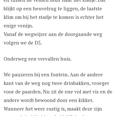
blijkt op een heuvelrug te liggen, de laatste
klim om bij het stadje te komen is echter het
enige venijn.
Vanaf de wegwijzer aan de doorgaande weg
volgen we de D5.
Onderweg een vervallen huis.
We pauzeren bij een fontein. Aan de andere
kant van de weg nog twee drinbakken, vroeger
voor de paarden. Nu zit de ene vol met vis en de
andere wordt bewoond door een kikker.
Wanneer het weer rustig is, maakt deze zijn