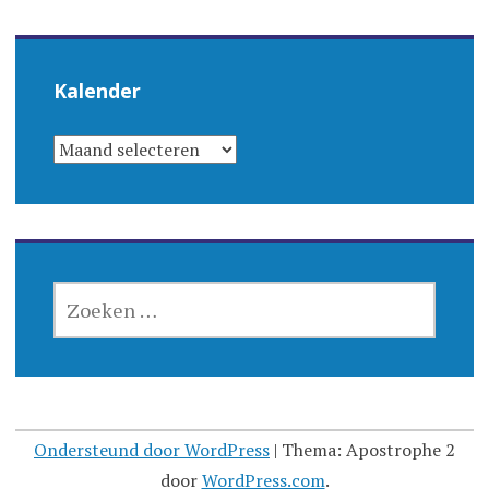
Kalender
KALENDER
ZOEKEN
NAAR:
Ondersteund door WordPress
|
Thema: Apostrophe 2
door
WordPress.com
.