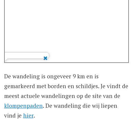
De wandeling is ongeveer 9 km en is
gemarkeerd met borden en schildjes. Je vindt de
meest actuele wandelingen op de site van de
klompenpaden
. De wandeling die wij liepen
vind je
hier
.