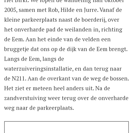
2005, samen met Rob, Hilde en Jurre. Vanaf de
kleine parkeerplaats naast de boerderij, over
het onverharde pad de weilanden in, richting
de Eem. Aan het einde van de velden een
bruggetje dat ons op de dijk van de Eem brengt.
Langs de Eem, langs de
waterzuiveringsinstallatie, en dan terug naar
de N211. Aan de overkant van de weg de bossen.
Het ziet er meteen heel anders uit. Na de
zandverstuiving weer terug over de onverharde
weg naar de parkeerplaats.