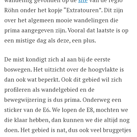
Röhn onder het kopje “Extratouren”. Dit zijn
over het algemeen mooie wandelingen die
prima aangegeven zijn. Vooral dat laatste is op
een mistige dag als deze, een plus.
De mist kondigt zich al aan bij de eerste
boswegen. Het uitzicht over de hoogvlakte is
dan ook wat beperkt. Ook dit gebied wil zich
profileren als wandelgebied en de
bewegwijzering is dus prima. Onderweg een
sticker van de E6. We lopen de E8, mochten we
die klaar hebben, dan kunnen we die altijd nog
doen. Het gebied is nat, dus ook veel bruggetjes