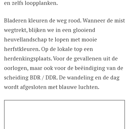
en zelfs loopplanken.
Bladeren kleuren de weg rood. Wanneer de mist
wegtrekt, blijken we in een glooiend
heuvellandschap te lopen met mooie
herfstkleuren. Op de lokale top een
herdenkingsplaats. Voor de gevallenen uit de
oorlogen, maar ook voor de beëindiging van de
scheiding BDR / DDR. De wandeling en de dag
wordt afgesloten met blauwe luchten.