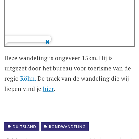
Deze wandeling is ongeveer 15km. Hij is
uitgezet door het bureau voor toerisme van de
regio
Röhn.
De track van de wandeling die wij
liepen vind je
hier
.
DUITSLAND
RONDWANDELING