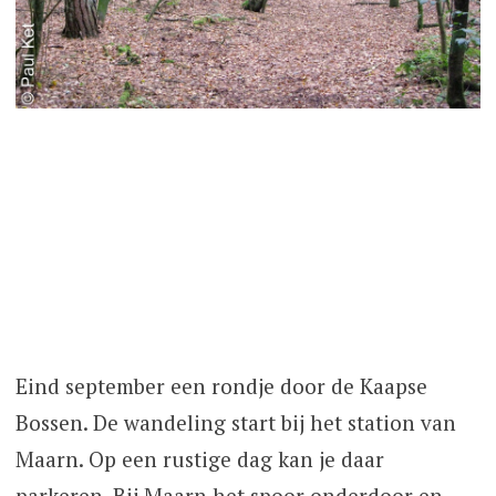
Eind september een rondje door de Kaapse
Bossen. De wandeling start bij het station van
Maarn. Op een rustige dag kan je daar
parkeren. Bij Maarn het spoor onderdoor en