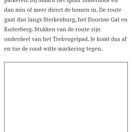
dan min of meer direct de bossen in. De route
gaat dan langs Sterkenburg, het Doornse Gat en
Ruiterberg. Stukken van de route zijn
onderdeel van het Trekvogelpad. Je komt dus af
en toe de rood-witte markering tegen.