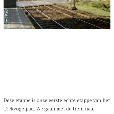
Deze etappe is onze eerste echte etappe van het
Trekvogelpad. We gaan met de trein naar