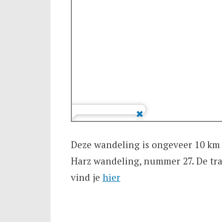
Deze wandeling is ongeveer 10 km 
Harz wandeling, nummer 27. De tra
vind je
hier