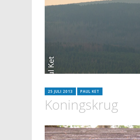
25 JULI 2013
PAUL KET
Koningskrug