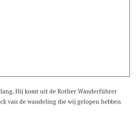
lang. Hij komt uit de Rother Wanderführer
ck van de wandeling die wij gelopen hebben