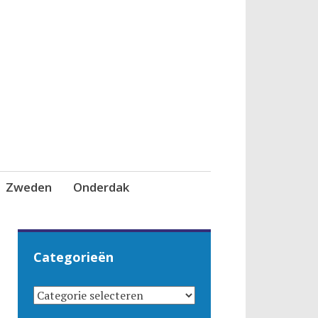
Zweden
Onderdak
Categorieën
CATEGORIEËN