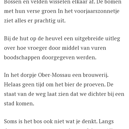
Bossen en velden wisselen elkaar af. De bomen
met hun verse groen In het voorjaarszonnetje
ziet alles er prachtig uit.
Bij de hut op de heuvel een uitgebreide uitleg
over hoe vroeger door middel van vuren
boodschappen doorgegeven werden.
In het dorpje Ober-Mossau een brouwerij.
Helaas geen tijd om het bier de proeven. De
staat van de weg laat zien dat we dichter bij een
stad komen.
Soms is het bos ook niet wat je denkt. Langs