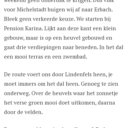
voor Michelstadt buigen wij af naar Erbach.
Bleek geen verkeerde keuze. We starten bij
Pension Karina. Lijkt aan deze kant een klein
gebouw, maar is op een heuvel gebouwd en
gaat drie verdiepingen naar beneden. In het dal
een mooi terras en een zwembad.
De route voert ons door Lindenfels heen, je
moet immers om het dal heen. Genoeg te zien
onderweg. Over de heuvels waar het zonnetje
het verse groen mooi doet uitkomen, daarna
door de velden.