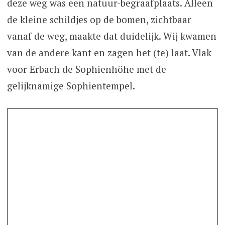
deze weg was een natuur-begraafplaats. Alleen
de kleine schildjes op de bomen, zichtbaar
vanaf de weg, maakte dat duidelijk. Wij kwamen
van de andere kant en zagen het (te) laat. Vlak
voor Erbach de Sophienhöhe met de
gelijknamige Sophientempel.