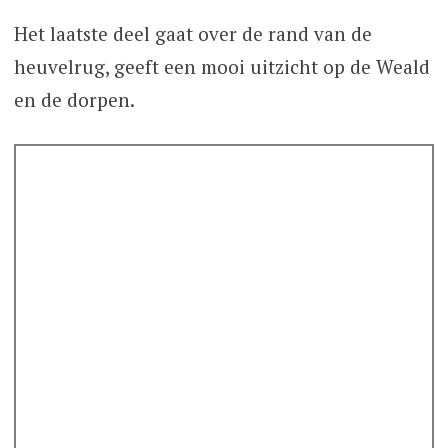
Het laatste deel gaat over de rand van de
heuvelrug, geeft een mooi uitzicht op de Weald
en de dorpen.