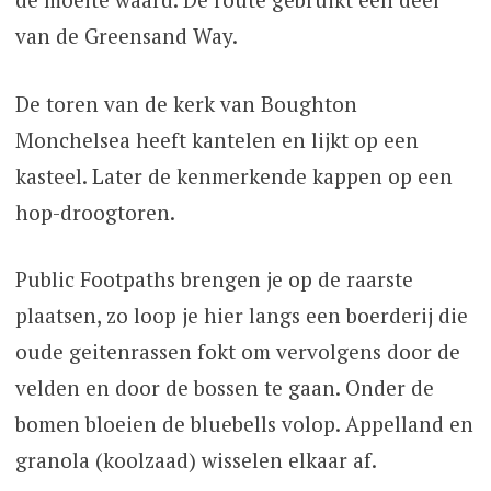
van de Greensand Way.
De toren van de kerk van Boughton
Monchelsea heeft kantelen en lijkt op een
kasteel. Later de kenmerkende kappen op een
hop-droogtoren.
Public Footpaths brengen je op de raarste
plaatsen, zo loop je hier langs een boerderij die
oude geitenrassen fokt om vervolgens door de
velden en door de bossen te gaan. Onder de
bomen bloeien de bluebells volop. Appelland en
granola (koolzaad) wisselen elkaar af.