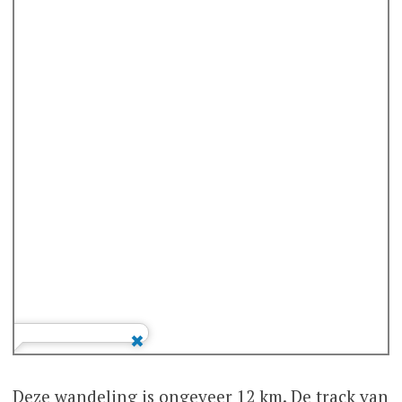
Deze wandeling is ongeveer 12 km. De track van