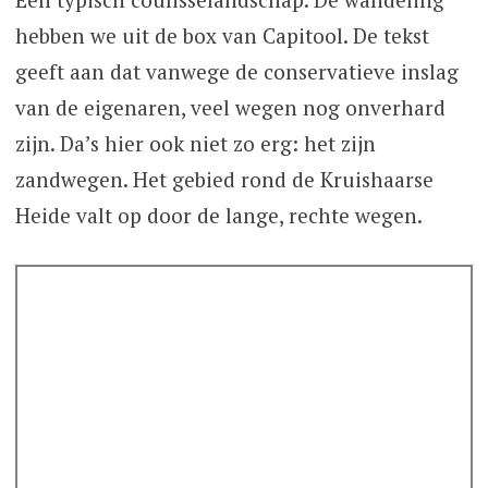
hebben we uit de box van Capitool. De tekst
geeft aan dat vanwege de conservatieve inslag
van de eigenaren, veel wegen nog onverhard
zijn. Da’s hier ook niet zo erg: het zijn
zandwegen. Het gebied rond de Kruishaarse
Heide valt op door de lange, rechte wegen.