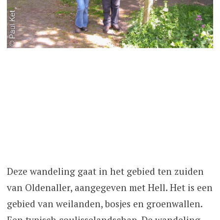
Deze wandeling gaat in het gebied ten zuiden
van Oldenaller, aangegeven met Hell. Het is een
gebied van weilanden, bosjes en groenwallen.
Een typisch coulisselandschap. De wandeling