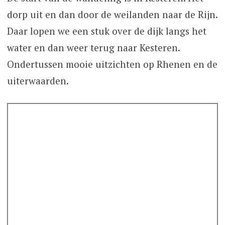
dorp uit en dan door de weilanden naar de Rijn.
Daar lopen we een stuk over de dijk langs het
water en dan weer terug naar Kesteren.
Ondertussen mooie uitzichten op Rhenen en de
uiterwaarden.