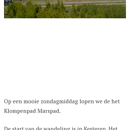
Op een mooie zondagmiddag lopen we de het
Klompenpad Marspad.
De start van de wandeling is in Kesteren. Het