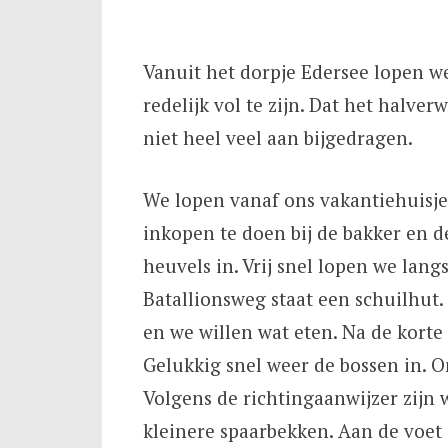
Vanuit het dorpje Edersee lopen w
redelijk vol te zijn. Dat het halv
niet heel veel aan bijgedragen.
We lopen vanaf ons vakantiehuisje
inkopen te doen bij de bakker en d
heuvels in. Vrij snel lopen we lang
Batallionsweg staat een schuilhut.
en we willen wat eten. Na de korte
Gelukkig snel weer de bossen in. 
Volgens de richtingaanwijzer zijn 
kleinere spaarbekken. Aan de voet