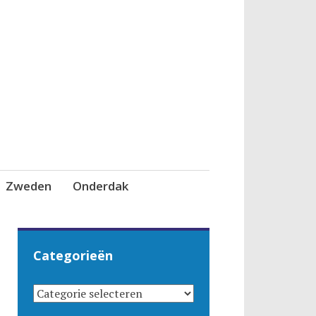
Zweden
Onderdak
Categorieën
CATEGORIEËN