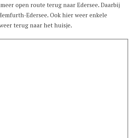
meer open route terug naar Edersee. Daarbij
Hemfurth-Edersee. Ook hier weer enkele
eer terug naar het huisje.