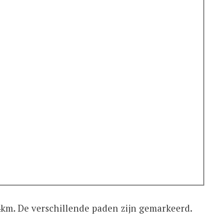
4km. De verschillende paden zijn gemarkeerd.