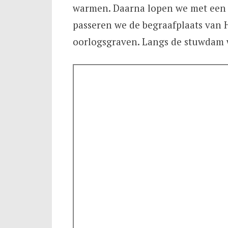
warmen. Daarna lopen we met een 
passeren we de begraafplaats van 
oorlogsgraven. Langs de stuwdam w