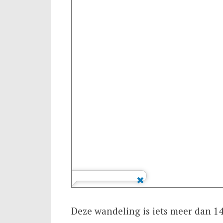
Deze wandeling is iets meer dan 1