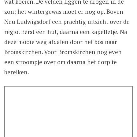
wat koeien. De velden liggen te drogen in de
zon; het wintergewas moet er nog op. Boven
Neu Ludwigsdorf een prachtig uitzicht over de
regio. Eerst een hut, daarna een kapelletje. Na
deze mooie weg afdalen door het bos naar
Bromskirchen. Voor Bromskirchen nog even
een stroompje over om daarna het dorp te
bereiken.