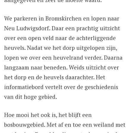
We parkeren in Bromskirchen en lopen naar
Neu Ludwigsdorf. Daar een prachtig uitzicht
over een open veld naar de achterliggende
heuvels. Nadat we het dorp uitgelopen zijn,
lopen we over een heuvelrand verder. Daarna
langzaam naar beneden. Weids uitzicht over
het dorp en de heuvels daarachter. Het
informatiebord vertelt over de geschiedenis
van dit hoge gebied.
Hoe mooi het ook is, het blijft een
bosbouwgebied. Met af en toe een weiland met