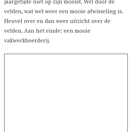
jaargetijde niet op zijn mooist. Wel door de
velden, wat wel weer een mooie afwisseling is.
Heuvel over en dan weer uitzicht over de
velden. Aan het einde: een mooie
vakwerkboerderij.