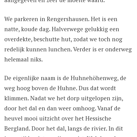
We parkeren in Rengershausen. Het is een
natte, koude dag. Halverwege gelukkig een
overdekte, beschutte hut, zodat we toch nog
redelijk kunnen lunchen. Verder is er onderweg
helemaal niks.
De eigenlijke naam is de Huhnehöhenweg, de
weg hoog boven de Huhne. Dus dat wordt
klimmen. Nadat we het dorp uitgelopen zijn,
door het dal en dan weer omhoog. Vanaf de
heuvel mooi uitzicht over het Hessische
Bergland. Door het dal, langs de rivier. In dit