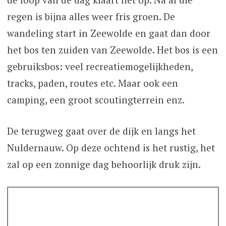
regen is bijna alles weer fris groen. De
wandeling start in Zeewolde en gaat dan door
het bos ten zuiden van Zeewolde. Het bos is een
gebruiksbos: veel recreatiemogelijkheden,
tracks, paden, routes etc. Maar ook een
camping, een groot scoutingterrein enz.
De terugweg gaat over de dijk en langs het
Nuldernauw. Op deze ochtend is het rustig, het
zal op een zonnige dag behoorlijk druk zijn.