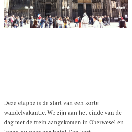
Deze etappe is de start van een korte
wandelvakantie. We zijn aan het einde van de
dag met de trein aangekomen in Oberwesel en
lopen nu naar ons hotel. Een kort