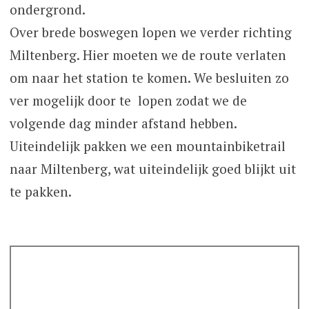
ondergrond.
Over brede boswegen lopen we verder richting
Miltenberg. Hier moeten we de route verlaten
om naar het station te komen. We besluiten zo
ver mogelijk door te lopen zodat we de
volgende dag minder afstand hebben.
Uiteindelijk pakken we een mountainbiketrail
naar Miltenberg, wat uiteindelijk goed blijkt uit
te pakken.