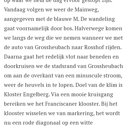
Vandaag volgen we weer de Mainweg,
aangegeven met de blauwe M. De wandeling
gaat voornamelijk door bos. Halverwege komen
we langs de weg die we nemen wanneer we met
de auto van Grossheubach naar Rosshof rijden.
Daarna gaat het redelijk vlot naar beneden en
doorkruisen we de stadsrand van Grossheubach
om aan de overkant van een minuscule stroom,
weer de heuvels in te lopen. Doel van de klim is
Kloster Engelberg. Via een mooie kruisgang
bereiken we het Franciscaner klooster. Bij het
klooster wisselen we van markering, het wordt
nu een rode diagonaal op een witte