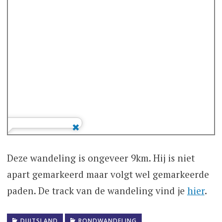
Deze wandeling is ongeveer 9km. Hij is niet
apart gemarkeerd maar volgt wel gemarkeerde
paden. De track van de wandeling vind je
hier
.
DUITSLAND
RONDWANDELING