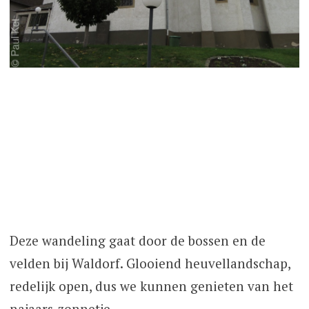
Deze wandeling gaat door de bossen en de
velden bij Waldorf. Glooiend heuvellandschap,
redelijk open, dus we kunnen genieten van het
najaars-zonnetje.