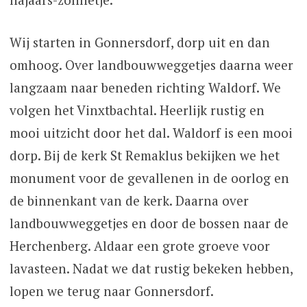
Wij starten in Gonnersdorf, dorp uit en dan
omhoog. Over landbouwweggetjes daarna weer
langzaam naar beneden richting Waldorf. We
volgen het Vinxtbachtal. Heerlijk rustig en
mooi uitzicht door het dal. Waldorf is een mooi
dorp. Bij de kerk St Remaklus bekijken we het
monument voor de gevallenen in de oorlog en
de binnenkant van de kerk. Daarna over
landbouwweggetjes en door de bossen naar de
Herchenberg. Aldaar een grote groeve voor
lavasteen. Nadat we dat rustig bekeken hebben,
lopen we terug naar Gonnersdorf.