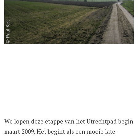
We lopen deze etappe van het Utrechtpad begin
maart 2009. Het begint als een mooie late-