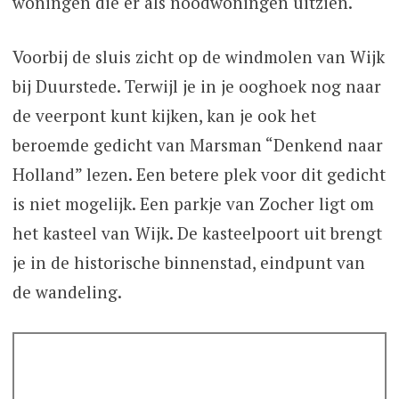
woningen die er als noodwoningen uitzien.
Voorbij de sluis zicht op de windmolen van Wijk
bij Duurstede. Terwijl je in je ooghoek nog naar
de veerpont kunt kijken, kan je ook het
beroemde gedicht van Marsman “Denkend naar
Holland” lezen. Een betere plek voor dit gedicht
is niet mogelijk. Een parkje van Zocher ligt om
het kasteel van Wijk. De kasteelpoort uit brengt
je in de historische binnenstad, eindpunt van
de wandeling.