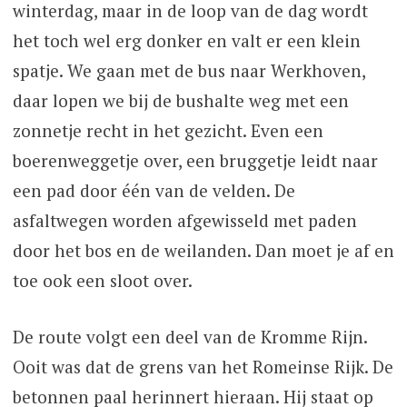
winterdag, maar in de loop van de dag wordt
het toch wel erg donker en valt er een klein
spatje. We gaan met de bus naar Werkhoven,
daar lopen we bij de bushalte weg met een
zonnetje recht in het gezicht. Even een
boerenweggetje over, een bruggetje leidt naar
een pad door één van de velden. De
asfaltwegen worden afgewisseld met paden
door het bos en de weilanden. Dan moet je af en
toe ook een sloot over.
De route volgt een deel van de Kromme Rijn.
Ooit was dat de grens van het Romeinse Rijk. De
betonnen paal herinnert hieraan. Hij staat op