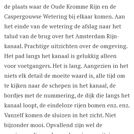
de plaats waar de Oude Kromme Rijn en de
Caspergouwse Wetering bij elkaar komen. Aan
het einde van de wetering de afslag naar het
talud van de brug over het Amsterdam Rijn-
kanaal. Prachtige uitzichten over de omgeving.
Het pad langs het kanaal is gelukkig alleen
voor voetgangers. Het is lang. Aangezien in het
niets elk detail de moeite waard is, alle tijd om
te kijken naar de schepen in het kanaal, de
bordjes met de nummering, de dijk die langs het
kanaal loopt, de eindeloze rijen bomen enz. enz.
Vanzelf komen de sluizen in het zicht. Niet
bijzonder mooi. Opvallend zijn wel de