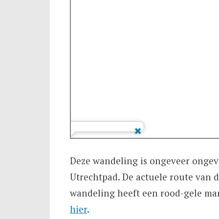
Deze wandeling is ongeveer ongeve
Utrechtpad. De actuele route van 
wandeling heeft een rood-gele mar
hier
.