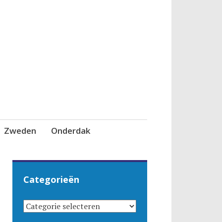
Zweden
Onderdak
Categorieën
CATEGORIEËN