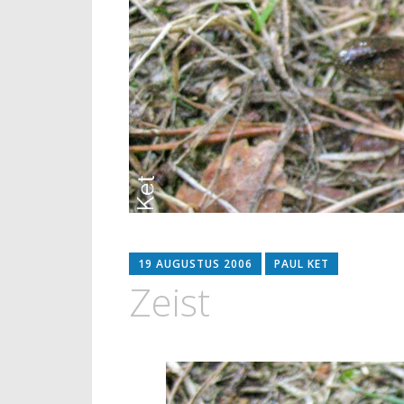
19 AUGUSTUS 2006
PAUL KET
Zeist