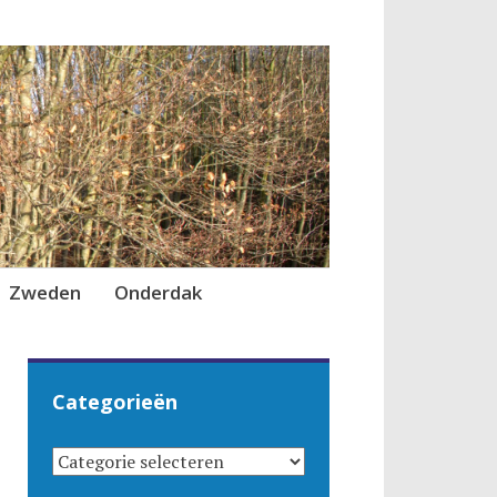
Zweden
Onderdak
Categorieën
CATEGORIEËN