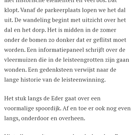
klopt. Vanaf de parkeerplaats lopen we het dal
uit. De wandeling begint met uitzicht over het
dal en het dorp. Het is midden in de zomer
onder de bomen zo donker dat er geflitst moet
worden. Een informatiepaneel schrijft over de
vleermuizen die in de leisteengrotten zijn gaan
wonden. Een gedenksteen verwijst naar de
lange historie van de leisteenwinning.
Het stuk langs de Eder gaat over een
voormalige spoordijk. Af en toe er ook nog even
langs, onderdoor en overheen.