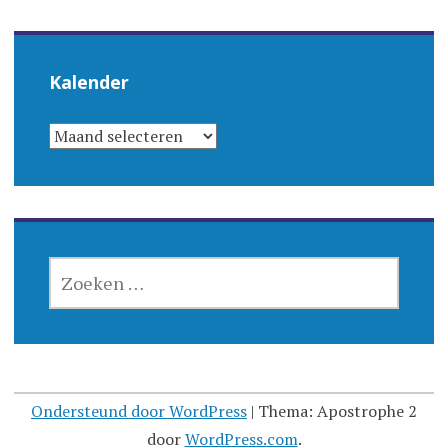
Kalender
KALENDER
ZOEKEN
NAAR:
Ondersteund door WordPress
|
Thema: Apostrophe 2
door
WordPress.com
.