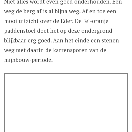
Niet alles wordt even goed onderhouden. Een
weg de berg af is al bijna weg. Af en toe een
mooi uitzicht over de Eder. De fel-oranje
paddenstoel doet het op deze ondergrond
blijkbaar erg goed. Aan het einde een stenen
weg met daarin de karrensporen van de
mijnbouw-periode.