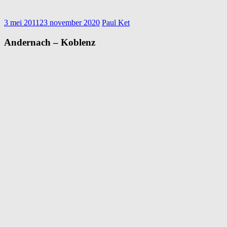
3 mei 2011
23 november 2020
Paul Ket
Andernach – Koblenz